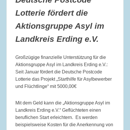
Lotterie fördert die
Aktionsgruppe Asyl im
Landkreis Erding e.V.
Großzügige finanzielle Unterstützung für die
Aktionsgruppe Asyl im Landkreis Erding e.V.:
Seit Januar fördert die Deutsche Postcode
Lotterie das Projekt „Starthilfe für Asylbewerber
und Flüchtlinge“ mit 5000,00€
Mit dem Geld kann die „Aktionsgruppe Asyl im
Landkreis Erding e.V.“ Geflüchteten einen
beruflichen Start erleichtern. Es werden
beispielsweise Kosten für die Anerkennung von