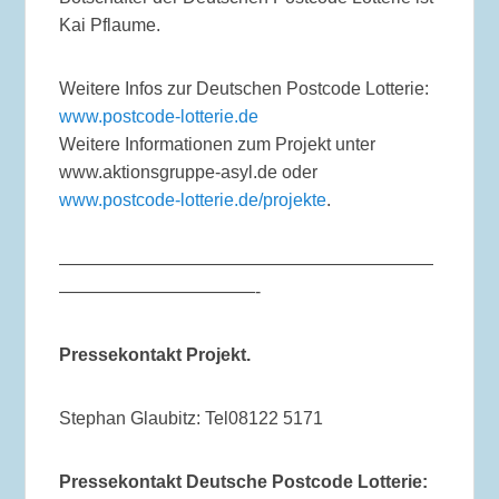
Kai Pflaume.
Weitere Infos zur Deutschen Postcode Lotterie:
www.postcode-lotterie.de
Weitere Informationen zum Projekt unter
www.aktionsgruppe-asyl.de oder
www.postcode-lotterie.de/projekte
.
—————————————————————
———————————-
Pressekontakt Projekt.
Stephan Glaubitz: Tel08122 5171
Pressekontakt Deutsche
Postcode Lotterie: