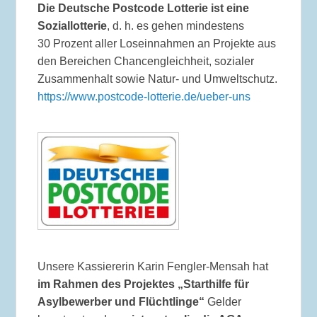
Die Deutsche Postcode Lotterie ist eine
Soziallotterie
, d. h. es gehen mindestens
30 Prozent aller Loseinnahmen an Projekte aus
den Bereichen Chancengleichheit, sozialer
Zusammenhalt sowie Natur- und Umweltschutz.
https://www.postcode-lotterie.de/ueber-uns
Unsere Kassiererin Karin Fengler-Mensah hat
im Rahmen des Projektes
„Starthilfe für
Asylbewerber und Flüchtlinge“
Gelder