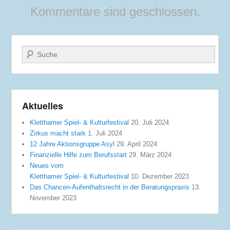
Kommentare sind geschlossen.
Suche
Aktuelles
Kletthamer Spiel- & Kulturfestival
20. Juli 2024
Zirkus macht stark
1. Juli 2024
12 Jahre Aktionsgruppe Asyl
29. April 2024
Finanzielle Hilfe zum Berufsstart
29. März 2024
Neues vom
Kletthamer Spiel- & Kulturfestival
10. Dezember 2023
Das Chancen-Aufenthaltsrecht in der Beratungspraxis
13.
November 2023