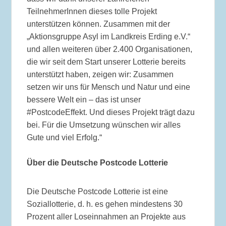
TeilnehmerInnen dieses tolle Projekt
unterstützen können. Zusammen mit der
„Aktionsgruppe Asyl im Landkreis Erding e.V.“
und allen weiteren über 2.400 Organisationen,
die wir seit dem Start unserer Lotterie bereits
unterstützt haben, zeigen wir: Zusammen
setzen wir uns für Mensch und Natur und eine
bessere Welt ein – das ist unser
#PostcodeEffekt. Und dieses Projekt trägt dazu
bei. Für die Umsetzung wünschen wir alles
Gute und viel Erfolg.“
Über die Deutsche Postcode Lotterie
Die Deutsche Postcode Lotterie ist eine
Soziallotterie, d. h. es gehen mindestens 30
Prozent aller Loseinnahmen an Projekte aus