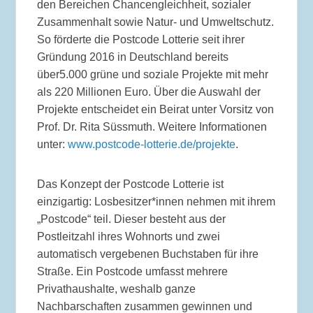
den Bereichen Chancengleichheit, sozialer
Zusammenhalt sowie Natur- und Umweltschutz.
So förderte die Postcode Lotterie seit ihrer
Gründung 2016 in Deutschland bereits
über5.000 grüne und soziale Projekte mit mehr
als 220 Millionen Euro. Über die Auswahl der
Projekte entscheidet ein Beirat unter Vorsitz von
Prof. Dr. Rita Süssmuth. Weitere Informationen
unter:
www.postcode-lotterie.de/projekte
.
Das Konzept der Postcode Lotterie ist
einzigartig: Losbesitzer*innen nehmen mit ihrem
„Postcode“ teil. Dieser besteht aus der
Postleitzahl ihres Wohnorts und zwei
automatisch vergebenen Buchstaben für ihre
Straße. Ein Postcode umfasst mehrere
Privathaushalte, weshalb ganze
Nachbarschaften zusammen gewinnen und