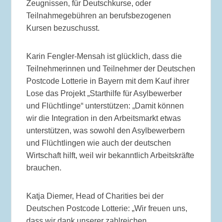
Zeugnissen, für Deutschkurse, oder
Teilnahmegebühren an berufsbezogenen
Kursen bezuschusst.
Karin Fengler-Mensah ist glücklich, dass die
Teilnehmerinnen und Teilnehmer der Deutschen
Postcode Lotterie in Bayern mit dem Kauf ihrer
Lose das Projekt „Starthilfe für Asylbewerber
und Flüchtlinge“ unterstützen: „Damit können
wir die Integration in den Arbeitsmarkt etwas
unterstützen, was sowohl den Asylbewerbern
und Flüchtlingen wie auch der deutschen
Wirtschaft hilft, weil wir bekanntlich Arbeitskräfte
brauchen.
Katja Diemer, Head of Charities bei der
Deutschen Postcode Lotterie: „Wir freuen uns,
dass wir dank unserer zahlreichen