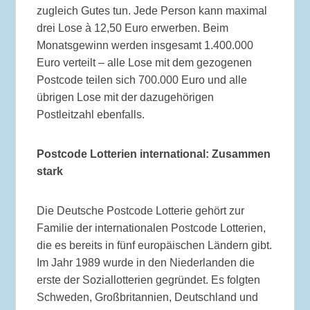
zugleich Gutes tun. Jede Person kann maximal
drei Lose à 12,50 Euro erwerben. Beim
Monatsgewinn werden insgesamt 1.400.000
Euro verteilt – alle Lose mit dem gezogenen
Postcode teilen sich 700.000 Euro und alle
übrigen Lose mit der dazugehörigen
Postleitzahl ebenfalls.
Postcode Lotterien international: Zusammen
stark
Die Deutsche Postcode Lotterie gehört zur
Familie der internationalen Postcode Lotterien,
die es bereits in fünf europäischen Ländern gibt.
Im Jahr 1989 wurde in den Niederlanden die
erste der Soziallotterien gegründet. Es folgten
Schweden, Großbritannien, Deutschland und