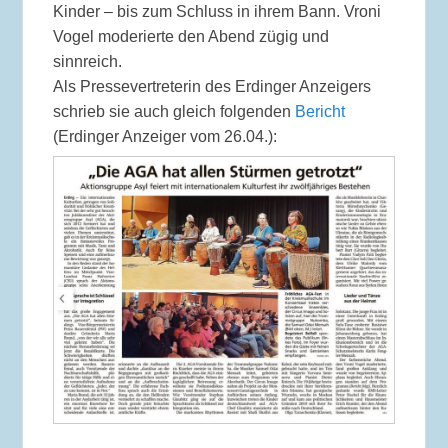
Kinder – bis zum Schluss in ihrem Bann. Vroni
Vogel moderierte den Abend zügig und
sinnreich.
Als Pressevertreterin des Erdinger Anzeigers
schrieb sie auch gleich folgenden
Bericht
(Erdinger Anzeiger vom 26.04.):