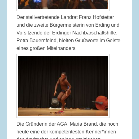
Der stellvertretende Landrat Franz Hofstetter
und die zweite Bürgermeisterin von Erding und
Vorsitzende der Erdinger Nachbarschaftshilfe,
Petra Bauernfeind, hielten Grußworte im Geiste
eines großen Miteinanders.
Die Gründerin der AGA, Maria Brand, die noch
heute eine der kompetentesten Kenner*innen