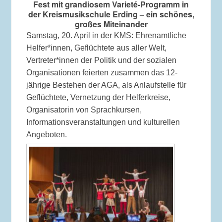
Fest mit grandiosem Varieté-Programm in
der Kreismusikschule Erding – ein schönes,
großes Miteinander
Samstag, 20. April in der KMS: Ehrenamtliche
Helfer*innen, Geflüchtete aus aller Welt,
Vertreter*innen der Politik und der sozialen
Organisationen feierten zusammen das 12-
jährige Bestehen der AGA, als Anlaufstelle für
Geflüchtete, Vernetzung der Helferkreise,
Organisatorin von Sprachkursen,
Informationsveranstaltungen und kulturellen
Angeboten.