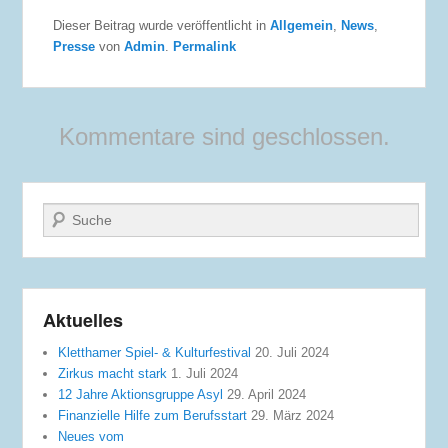
Dieser Beitrag wurde veröffentlicht in
Allgemein
,
News
,
Presse
von
Admin
.
Permalink
Kommentare sind geschlossen.
Suche
Aktuelles
Kletthamer Spiel- & Kulturfestival
20. Juli 2024
Zirkus macht stark
1. Juli 2024
12 Jahre Aktionsgruppe Asyl
29. April 2024
Finanzielle Hilfe zum Berufsstart
29. März 2024
Neues vom