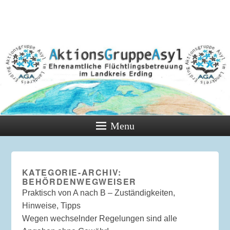
Menu
KATEGORIE-ARCHIV:
BEHÖRDENWEGWEISER
Praktisch von A nach B – Zuständigkeiten,
Hinweise, Tipps
Wegen wechselnder Regelungen sind alle