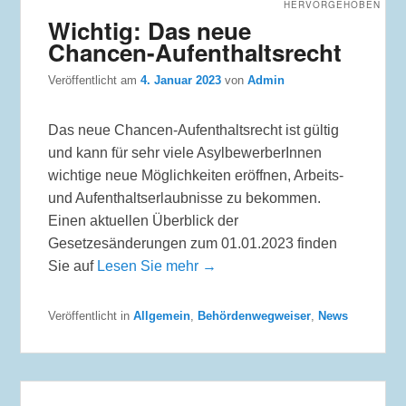
HERVORGEHOBEN
Wichtig: Das neue
Chancen-Aufenthaltsrecht
Veröffentlicht am
4. Januar 2023
von
Admin
Das neue Chancen-Aufenthaltsrecht ist gültig
und kann für sehr viele AsylbewerberInnen
wichtige neue Möglichkeiten eröffnen, Arbeits-
und Aufenthaltserlaubnisse zu bekommen.
Einen aktuellen Überblick der
Gesetzesänderungen zum 01.01.2023 finden
Sie auf
Lesen Sie mehr →
Veröffentlicht in
Allgemein
,
Behördenwegweiser
,
News