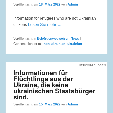
Veröffentlicht am
18. März 2022
von
Admin
Information for refugees who are not Ukrainian
citizens
Lesen Sie mehr →
Veröffentlicht in
Behördenwegweiser
,
News
|
Gekennzeichnet mit
non ukrainian
,
ukrainian
HERVORGEHOBEN
Informationen für
Flüchtlinge aus der
Ukraine, die keine
ukrainischen Staatsbürger
sind.
Veröffentlicht am
15. März 2022
von
Admin