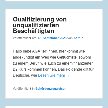
Qualifizierung von
unqualifizierten
Beschäftigten
Veröffentlicht am
17. September 2023
von
Admin
Hallo liebe AGA*ler*innen, hier kommt wie
angekündigt ein Weg wie Geflüchtete, sowohl
zu einem Beruf, wie auch zu einem finanzierten
B2 Kurs kommen können. Das Folgende gilt für
Deutsche, wie
Lesen Sie mehr →
Veröffentlicht in
Behördenwegweiser