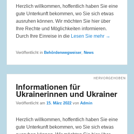
Herzlich willkommen, hoffentlich haben Sie eine
gute Unterkunft bekommen, wo Sie sich etwas
ausruhen können. Wir möchten Sie hier über
Ihre Rechte und Möglichkeiten informieren.
Durch Ihre Einreise in die
Lesen Sie mehr →
Veröffentlicht in
Behördenwegweiser
,
News
HERVORGEHOBEN
Informationen für
Ukrainerinnen und Ukrainer
Veröffentlicht am
15. März 2022
von
Admin
Herzlich willkommen, hoffentlich haben Sie eine
gute Unterkunft bekommen, wo Sie sich etwas