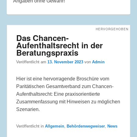
Angaben ohne Gewähr!
HERVORGEHOBEN
Das Chancen-
Aufenthaltsrecht in der
Beratungspraxis
Veröffentlicht am
13. November 2023
von
Admin
Hier ist eine hervorragende Broschüre vom
Paritätischen Gesamtverband zum Chancen-
Aufenthaltsrecht: Eine praxisorientierte
Zusammenfassung mit Hinweisen zu möglichen
Szenarien.
Veröffentlicht in
Allgemein
,
Behördenwegweiser
,
News