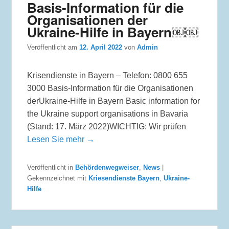
Basis-Information für die
Organisationen der
Ukraine-Hilfe in Bayern￼￼
Veröffentlicht am
12. April 2022
von
Admin
Krisendienste in Bayern – Telefon: 0800 655
3000 Basis-Information für die Organisationen
derUkraine-Hilfe in Bayern Basic information for
the Ukraine support organisations in Bavaria
(Stand: 17. März 2022)WICHTIG: Wir prüfen
Lesen Sie mehr →
Veröffentlicht in
Behördenwegweiser
,
News
|
Gekennzeichnet mit
Kriesendienste Bayern
,
Ukraine-
Hilfe