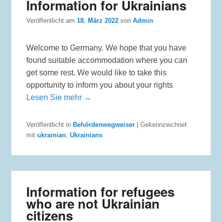
Information for Ukrainians
Veröffentlicht am
18. März 2022
von
Admin
Welcome to Germany. We hope that you have
found suitable accommodation where you can
get some rest. We would like to take this
opportunity to inform you about your rights
Lesen Sie mehr →
Veröffentlicht in
Behördenwegweiser
|
Gekennzeichnet
mit
ukrainian
,
Ukrainians
Information for refugees
who are not Ukrainian
citizens