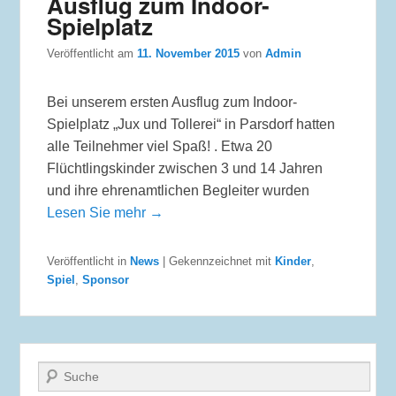
Ausflug zum Indoor-
Spielplatz
Veröffentlicht am
11. November 2015
von
Admin
Bei unserem ersten Ausflug zum Indoor-
Spielplatz „Jux und Tollerei“ in Parsdorf hatten
alle Teilnehmer viel Spaß! . Etwa 20
Flüchtlingskinder zwischen 3 und 14 Jahren
und ihre ehrenamtlichen Begleiter wurden
Lesen Sie mehr →
Veröffentlicht in
News
|
Gekennzeichnet mit
Kinder
,
Spiel
,
Sponsor
Suche