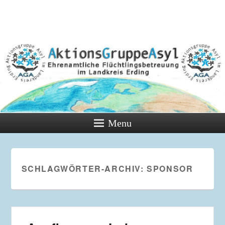
Menu
SCHLAGWÖRTER-ARCHIV:
SPONSOR