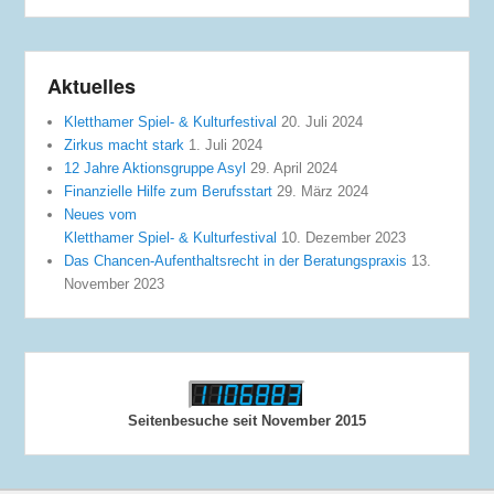
Aktuelles
Kletthamer Spiel- & Kulturfestival
20. Juli 2024
Zirkus macht stark
1. Juli 2024
12 Jahre Aktionsgruppe Asyl
29. April 2024
Finanzielle Hilfe zum Berufsstart
29. März 2024
Neues vom
Kletthamer Spiel- & Kulturfestival
10. Dezember 2023
Das Chancen-Aufenthaltsrecht in der Beratungspraxis
13.
November 2023
Seitenbesuche seit November 2015