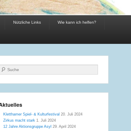
Nützliche Links
Wie kann ich helfen?
Suche
Aktuelles
Kletthamer Spiel- & Kulturfestival
20. Juli 2024
Zirkus macht stark
1. Juli 2024
12 Jahre Aktionsgruppe Asyl
29. April 2024