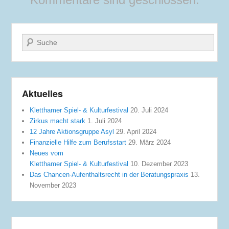
Suche
Aktuelles
Kletthamer Spiel- & Kulturfestival
20. Juli 2024
Zirkus macht stark
1. Juli 2024
12 Jahre Aktionsgruppe Asyl
29. April 2024
Finanzielle Hilfe zum Berufsstart
29. März 2024
Neues vom
Kletthamer Spiel- & Kulturfestival
10. Dezember 2023
Das Chancen-Aufenthaltsrecht in der Beratungspraxis
13.
November 2023