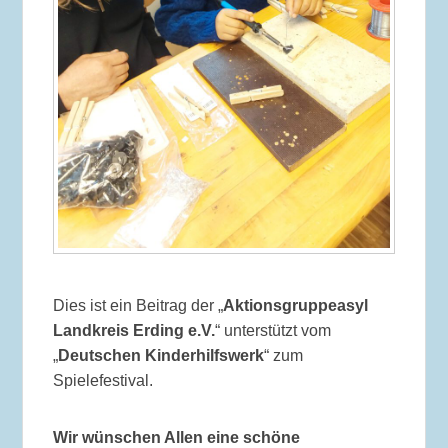
Dies ist ein Beitrag der „
Aktionsgruppeasyl
Landkreis Erding e.V.
“ unterstützt vom
„
Deutschen Kinderhilfswerk
“ zum
Spielefestival.
Wir wünschen Allen eine schöne