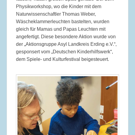
Physikworkshop, wo die Kinder mit dem
Naturwissenschaftler Thomas Weber,
Wäscheklammerleuchten bastelten, wurden
gleich für Mamas und Papas Leuchten mit
angefertigt. Diese besondere Aktion wurde von
der „Aktionsgruppe Asyl Landkreis Erding e.V.“,
gesponsert vom „Deutschen Kinderhilfswerk“,
dem Spiele- und Kulturfestival beigesteuert.