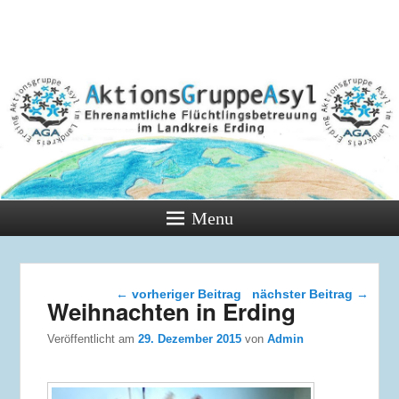
Menu
Beitragsnavigation
←
vorheriger Beitrag
nächster Beitrag
→
Weihnachten in Erding
Veröffentlicht am
29. Dezember 2015
von
Admin