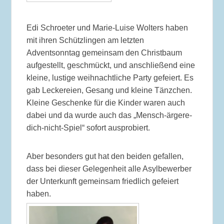
Edi Schroeter und Marie-Luise Wolters haben
mit ihren Schützlingen am letzten
Adventsonntag gemeinsam den Christbaum
aufgestellt, geschmückt, und anschließend eine
kleine, lustige weihnachtliche Party gefeiert. Es
gab Leckereien, Gesang und kleine Tänzchen.
Kleine Geschenke für die Kinder waren auch
dabei und da wurde auch das „Mensch-ärgere-
dich-nicht-Spiel“ sofort ausprobiert.
Aber besonders gut hat den beiden gefallen,
dass bei dieser Gelegenheit alle Asylbewerber
der Unterkunft gemeinsam friedlich gefeiert
haben.