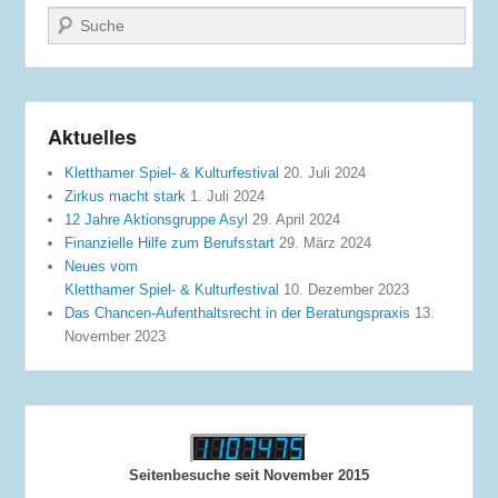
Suche
Aktuelles
Kletthamer Spiel- & Kulturfestival
20. Juli 2024
Zirkus macht stark
1. Juli 2024
12 Jahre Aktionsgruppe Asyl
29. April 2024
Finanzielle Hilfe zum Berufsstart
29. März 2024
Neues vom
Kletthamer Spiel- & Kulturfestival
10. Dezember 2023
Das Chancen-Aufenthaltsrecht in der Beratungspraxis
13.
November 2023
Seitenbesuche seit November 2015