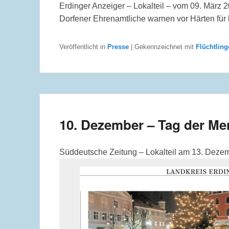
Erdinger Anzeiger – Lokalteil – vom 09. März 2
Dorfener Ehrenamtliche warnen vor Härten für
Veröffentlicht in
Presse
|
Gekennzeichnet mit
Flüchtling
10. Dezember – Tag der M
Süddeutsche Zeitung – Lokalteil am 13. Deze