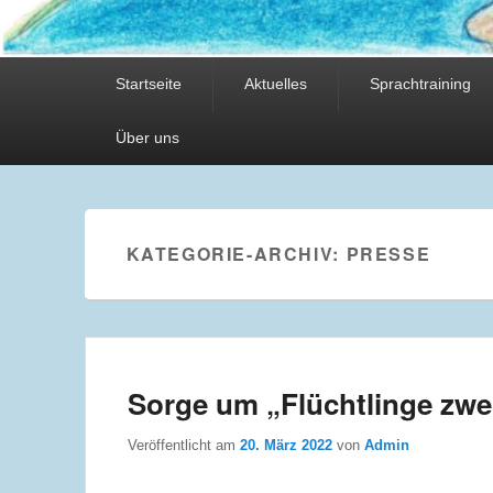
Hauptmenü
Startseite
Aktuelles
Sprachtraining
Über uns
KATEGORIE-ARCHIV:
PRESSE
Sorge um „Flüchtlinge zwe
Veröffentlicht am
20. März 2022
von
Admin