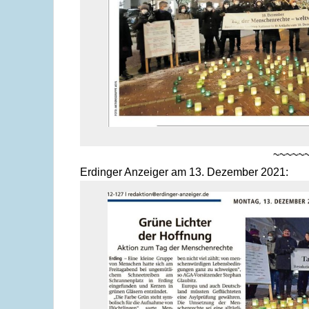
~~~~~
Erdinger Anzeiger am 13. Dezember 2021: