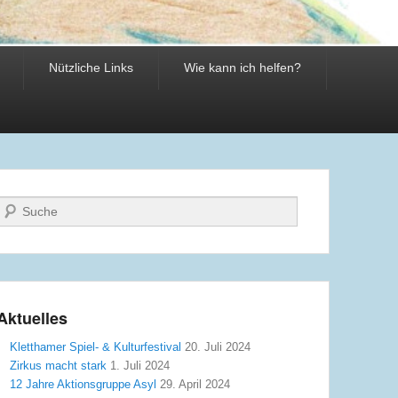
Nützliche Links
Wie kann ich helfen?
Suche
Aktuelles
Kletthamer Spiel- & Kulturfestival
20. Juli 2024
Zirkus macht stark
1. Juli 2024
12 Jahre Aktionsgruppe Asyl
29. April 2024