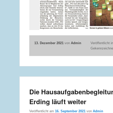
13. Dezember 2021
von
Admin
Veröffentlicht i
Gekennzeichne
Die Hausaufgabenbegleitu
Erding läuft weiter
Veröffentlicht am
16. September 2021
von
Admin