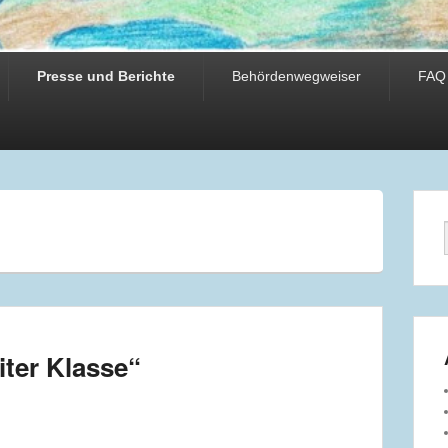
Presse und Berichte
Behördenwegweiser
FAQ
iter Klasse“