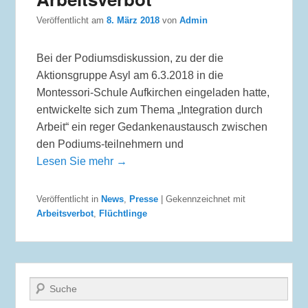
Veröffentlicht am
8. März 2018
von
Admin
Bei der Podiumsdiskussion, zu der die
Aktionsgruppe Asyl am 6.3.2018 in die
Montessori-Schule Aufkirchen eingeladen hatte,
entwickelte sich zum Thema „Integration durch
Arbeit“ ein reger Gedankenaustausch zwischen
den Podiums-teilnehmern und
Lesen Sie mehr →
Veröffentlicht in
News
,
Presse
|
Gekennzeichnet mit
Arbeitsverbot
,
Flüchtlinge
Suche