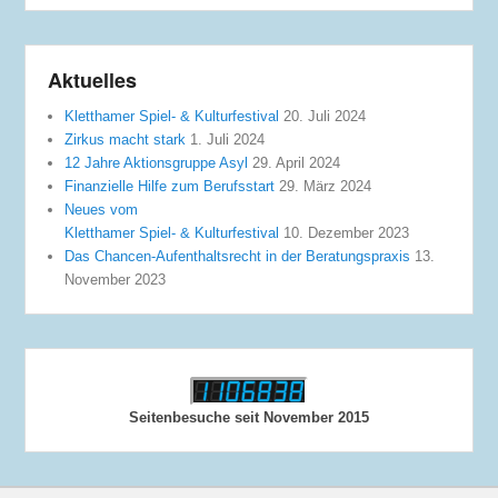
Aktuelles
Kletthamer Spiel- & Kulturfestival
20. Juli 2024
Zirkus macht stark
1. Juli 2024
12 Jahre Aktionsgruppe Asyl
29. April 2024
Finanzielle Hilfe zum Berufsstart
29. März 2024
Neues vom
Kletthamer Spiel- & Kulturfestival
10. Dezember 2023
Das Chancen-Aufenthaltsrecht in der Beratungspraxis
13.
November 2023
Seitenbesuche seit November 2015