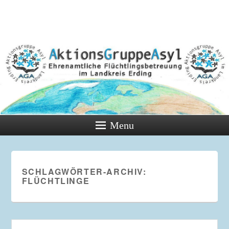
Menu
SCHLAGWÖRTER-ARCHIV:
FLÜCHTLINGE