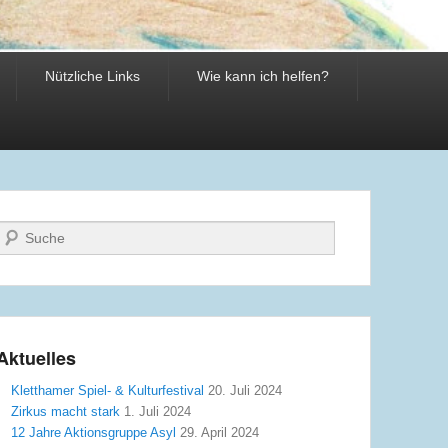
Nützliche Links
Wie kann ich helfen?
Suche
Aktuelles
Kletthamer Spiel- & Kulturfestival
20. Juli 2024
Zirkus macht stark
1. Juli 2024
12 Jahre Aktionsgruppe Asyl
29. April 2024