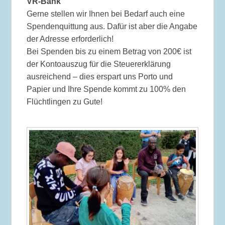
VR-Bank
Gerne stellen wir Ihnen bei Bedarf auch eine
Spendenquittung aus. Dafür ist aber die Angabe
der Adresse erforderlich!
Bei Spenden bis zu einem Betrag von 200€ ist
der Kontoauszug für die Steuererklärung
ausreichend – dies erspart uns Porto und
Papier und Ihre Spende kommt zu 100% den
Flüchtlingen zu Gute!