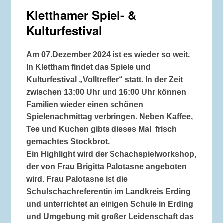
Kletthamer Spiel- &
Kulturfestival
Am 07.Dezember 2024 ist es wieder so weit.
In Klettham findet das Spiele und
Kulturfestival „Volltreffer“ statt. In der Zeit
zwischen 13:00 Uhr und 16:00 Uhr können
Familien wieder einen schönen
Spielenachmittag verbringen. Neben Kaffee,
Tee und Kuchen gibts dieses Mal frisch
gemachtes Stockbrot.
Ein Highlight wird der Schachspielworkshop,
der von Frau Brigitta Palotasne angeboten
wird. Frau Palotasne ist die
Schulschachreferentin im Landkreis Erding
und unterrichtet an einigen Schule in Erding
und Umgebung mit großer Leidenschaft das