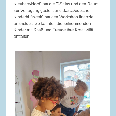
Klettham/Nord“ hat die T-Shirts und den Raum
zur Verfügung gestellt und das „Deutsche
Kinderhilfswerk“ hat den Workshop finanziell
unterstützt. So konnten die teilnehmenden
Kinder mit Spaß und Freude ihre Kreativität
entfalten.