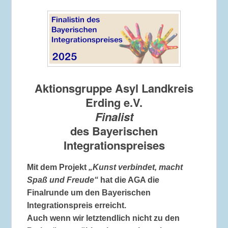
Aktionsgruppe Asyl Landkreis
Erding e.V.
Finalist
des Bayerischen
Integrationspreises
Mit dem Projekt
„Kunst verbindet, macht
Spaß und Freude“
hat die AGA die
Finalrunde um den Bayerischen
Integrationspreis erreicht.
Auch wenn wir letztendlich nicht zu den