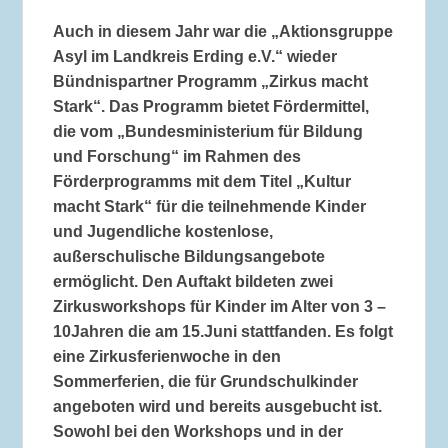
Auch in diesem Jahr war die „Aktionsgruppe
Asyl im Landkreis Erding e.V.“ wieder
Bündnispartner Programm „Zirkus macht
Stark“. Das Programm bietet Fördermittel,
die vom „Bundesministerium für Bildung
und Forschung“ im Rahmen des
Förderprogramms mit dem Titel „Kultur
macht Stark“ für die teilnehmende Kinder
und Jugendliche kostenlose,
außerschulische Bildungsangebote
ermöglicht. Den Auftakt bildeten zwei
Zirkusworkshops für Kinder im Alter von 3 –
10Jahren die am 15.Juni stattfanden. Es folgt
eine Zirkusferienwoche in den
Sommerferien, die für Grundschulkinder
angeboten wird und bereits ausgebucht ist.
Sowohl bei den Workshops und in der