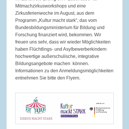
Mitmachzirkusworkshops und eine
Zirkusferienwoche im August, aus dem
Programm „Kultur macht stark“, das vom
Bundesbildungsministerium für Bildung und
Forschung finanziert wird, bekommen. Wir
freuen uns sehr, dass wir wieder Möglichkeiten
haben Flüchtlings- und Asylbewerberkindern
hochwertige außerschulische, integrative
Bildungsangebote machen können.
Informationen zu den Anmeldungsmöglichkeiten
entnehmen Sie bitte den Flyern.