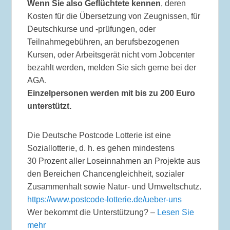
Wenn Sie also Geflüchtete kennen
, deren
Kosten für die Übersetzung von Zeugnissen, für
Deutschkurse und -prüfungen, oder
Teilnahmegebühren, an berufsbezogenen
Kursen, oder Arbeitsgerät nicht vom Jobcenter
bezahlt werden, melden Sie sich gerne bei der
AGA.
Einzelpersonen werden mit bis zu 200 Euro
unterstützt.
Die Deutsche Postcode Lotterie ist eine
Soziallotterie, d. h. es gehen mindestens
30 Prozent aller Loseinnahmen an Projekte aus
den Bereichen Chancengleichheit, sozialer
Zusammenhalt sowie Natur- und Umweltschutz.
https://www.postcode-lotterie.de/ueber-uns
Wer bekommt die Unterstützung? –
Lesen Sie
mehr