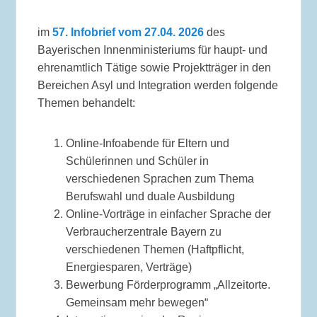
im
57.
Infobrief vom 27.04. 2026
des
Bayerischen Innenministeriums für haupt- und
ehrenamtlich Tätige sowie Projektträger in den
Bereichen Asyl und Integration werden folgende
Themen behandelt:
Online-Infoabende für Eltern und
Schülerinnen und Schüler in
verschiedenen Sprachen zum Thema
Berufswahl und duale Ausbildung
Online-Vorträge in einfacher Sprache der
Verbraucherzentrale Bayern zu
verschiedenen Themen (Haftpflicht,
Energiesparen, Verträge)
Bewerbung Förderprogramm „Allzeitorte.
Gemeinsam mehr bewegen“