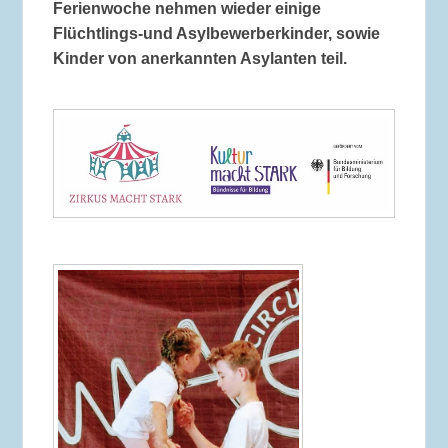
Ferienwoche nehmen wieder einige
Flüchtlings-und Asylbewerberkinder, sowie
Kinder von anerkannten Asylanten teil.