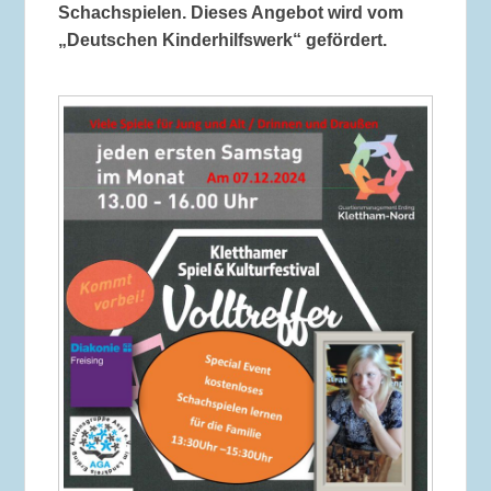
Schachspielen. Dieses Angebot wird vom
„Deutschen Kinderhilfswerk“ gefördert.