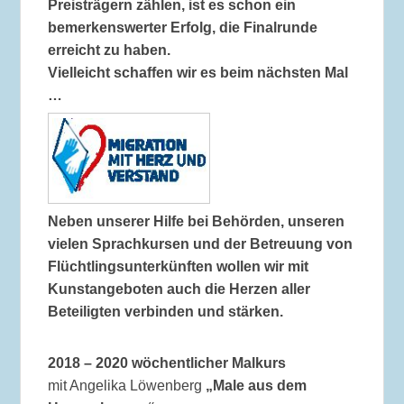
Preisträgern zählen, ist es schon ein
bemerkenswerter Erfolg, die Finalrunde
erreicht zu haben.
Vielleicht schaffen wir es beim nächsten Mal
…
Neben unserer Hilfe bei Behörden, unseren
vielen Sprachkursen und der Betreuung von
Flüchtlingsunterkünften wollen wir mit
Kunstangeboten auch die Herzen aller
Beteiligten verbinden und stärken.
2018 – 2020 wöchentlicher Malkurs
mit Angelika Löwenberg
„Male aus dem