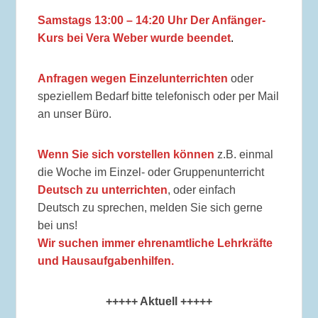
Samstags 13:00 – 14:20 Uhr
Der Anfänger-
Kurs bei Vera Weber wurde beendet
.
Anfragen wegen Einzelunterrichten
oder
speziellem Bedarf bitte telefonisch oder per Mail
an unser Büro.
Wenn Sie sich vorstellen können
z.B. einmal
die Woche im Einzel- oder Gruppenunterricht
Deutsch zu unterrichten
, oder einfach
Deutsch zu sprechen, melden Sie sich gerne
bei uns!
Wir suchen immer ehrenamtliche Lehrkräfte
und Hausaufgabenhilfen.
+++++ Aktuell +++++