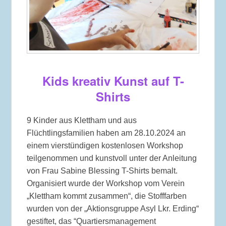
Kids kreativ Kunst auf T-
Shirts
9 Kinder aus Klettham und aus
Flüchtlingsfamilien haben am 28.10.2024 an
einem vierstündigen kostenlosen Workshop
teilgenommen und kunstvoll unter der Anleitung
von Frau Sabine Blessing T-Shirts bemalt.
Organisiert wurde der Workshop vom Verein
„Klettham kommt zusammen“, die Stofffarben
wurden von der „Aktionsgruppe Asyl Lkr. Erding“
gestiftet, das “Quartiersmanagement