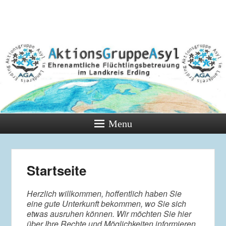
Menu
Startseite
Herzlich willkommen, hoffentlich haben Sie
eine gute Unterkunft bekommen, wo Sie sich
etwas ausruhen können. Wir möchten Sie hier
über Ihre Rechte und Möglichkeiten informieren.