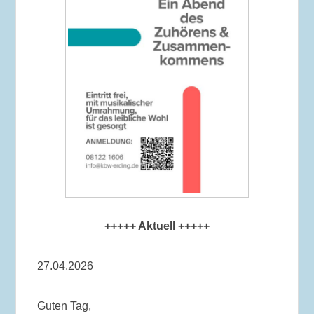
+++++ Aktuell +++++
27.04.2026
Guten Tag,