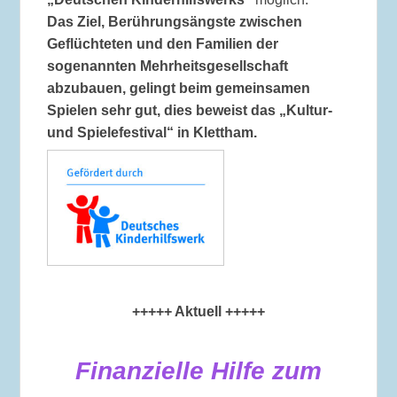
Das Ziel, Berührungsängste zwischen
Geflüchteten und den Familien der
sogenannten Mehrheitsgesellschaft
abzubauen, gelingt beim gemeinsamen
Spielen sehr gut, dies beweist das „Kultur-
und Spielefestival“ in Klettham.
+++++ Aktuell +++++
Finanzielle Hilfe zum