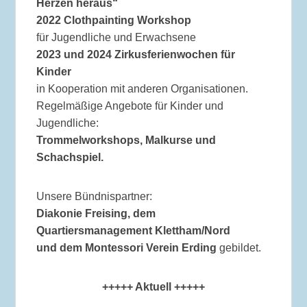
Herzen heraus“
2022 Clothpainting Workshop
für Jugendliche und Erwachsene
2023 und 2024 Zirkusferienwochen für
Kinder
in Kooperation mit anderen Organisationen.
Regelmäßige Angebote für Kinder und
Jugendliche:
Trommelworkshops, Malkurse und
Schachspiel.
Unsere Bündnispartner:
Diakonie Freising, dem
Quartiersmanagement Klettham/Nord
und dem Montessori Verein Erding
gebildet.
+++++ Aktuell +++++