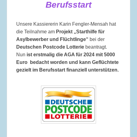
Berufsstart
Unsere Kassiererin Karin Fengler-Mensah hat
die Teilnahme am
Projekt „Starthilfe für
Asylbewerber und Flüchtlinge“
bei der
Deutschen Postcode Lotterie
beantragt.
Nun
ist erstmalig
die AGA für 2024 mit 5000
Euro bedacht worden und kann Geflüchtete
gezielt im Berufsstart finanziell unterstützen.