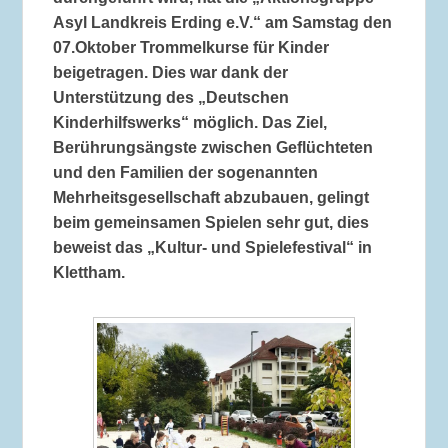
Asyl Landkreis Erding e.V.“ am Samstag den
07.Oktober Trommelkurse für Kinder
beigetragen. Dies war dank der
Unterstützung des „Deutschen
Kinderhilfswerks“ möglich. Das Ziel,
Berührungsängste zwischen Geflüchteten
und den Familien der sogenannten
Mehrheitsgesellschaft abzubauen, gelingt
beim gemeinsamen Spielen sehr gut, dies
beweist das „Kultur- und Spielefestival“ in
Klettham.