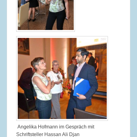
Angelika Hofmann im Gespräch mit
Schriftsteller Hassan Ali Djan