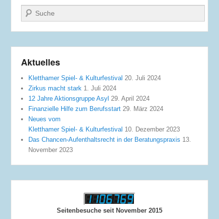
Suche
Aktuelles
Kletthamer Spiel- & Kulturfestival
20. Juli 2024
Zirkus macht stark
1. Juli 2024
12 Jahre Aktionsgruppe Asyl
29. April 2024
Finanzielle Hilfe zum Berufsstart
29. März 2024
Neues vom
Kletthamer Spiel- & Kulturfestival
10. Dezember 2023
Das Chancen-Aufenthaltsrecht in der Beratungspraxis
13.
November 2023
Seitenbesuche seit November 2015