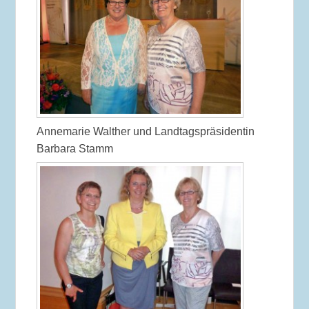
Annemarie Walther und Landtagspräsidentin
Barbara Stamm