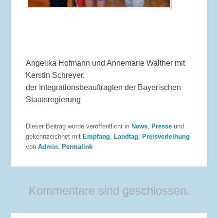
Angelika Hofmann und Annemarie Walther mit
Kerstin Schreyer,
der Integrationsbeauftragten der Bayerischen
Staatsregierung
Dieser Beitrag wurde veröffentlicht in
News
,
Presse
und
gekennzeichnet mit
Empfang
,
Landtag
,
Preisverleihung
von
Admin
.
Permalink
Kommentare sind geschlossen.