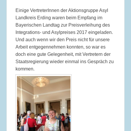
Einige VertreterInnen der Aktionsgruppe Asyl
Landkreis Erding waren beim Empfang im
Bayerischen Landtag zur Preisverleihung des
Integrations- und Asylpreises 2017 eingeladen.
Und auch wenn wir den Preis nicht für unsere
Arbeit entgegennehmen konnten, so war es
doch eine gute Gelegenheit, mit Vertretern der
Staatsregierung wieder einmal ins Gespräch zu
kommen.