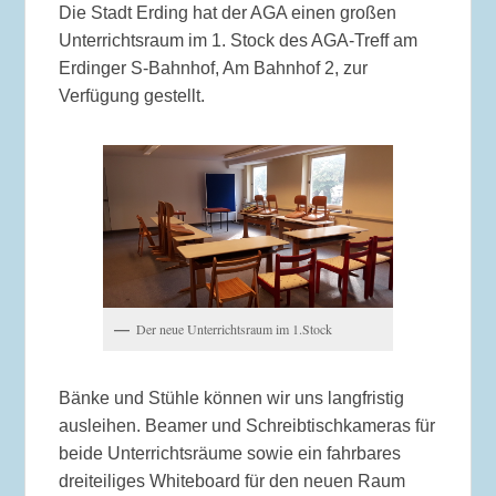
Die Stadt Erding hat der AGA einen großen
Unterrichtsraum im 1. Stock des AGA-Treff am
Erdinger S-Bahnhof, Am Bahnhof 2, zur
Verfügung gestellt.
Der neue Unterrichtsraum im 1.Stock
Bänke und Stühle können wir uns langfristig
ausleihen. Beamer und Schreibtischkameras für
beide Unterrichtsräume sowie ein fahrbares
dreiteiliges Whiteboard für den neuen Raum