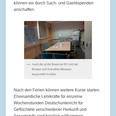
können wir durch Sach- und Gaeldspenden
anschaffen.
Auch der große Raum im EG soll mit
Beamer und Schreibtischkamera
ausgestattet werden.
Nach den Ferien können weitere Kurse starten.
Ehrenamtliche Lehrkräfte für einzelne
Wochenstunden Deutschunterricht für
Geflüchtete verschiedener Herkunft und
Sprachstufe sind herzlich willkommen.