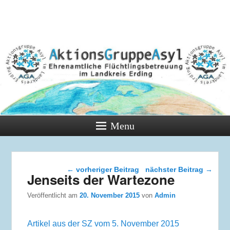
Menu
Beitragsnavigation
←
vorheriger Beitrag
nächster Beitrag
→
Jenseits der Wartezone
Veröffentlicht am
20. November 2015
von
Admin
Artikel aus der SZ vom 5. November 2015