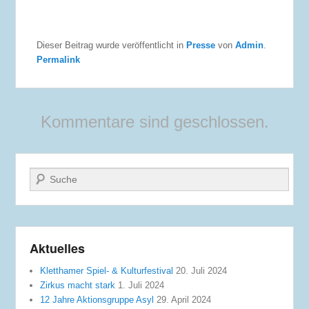
Dieser Beitrag wurde veröffentlicht in
Presse
von
Admin
.
Permalink
Kommentare sind geschlossen.
Suche
Aktuelles
Kletthamer Spiel- & Kulturfestival
20. Juli 2024
Zirkus macht stark
1. Juli 2024
12 Jahre Aktionsgruppe Asyl
29. April 2024