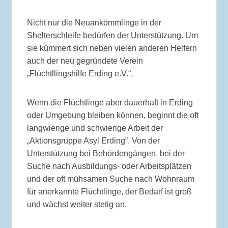
Nicht nur die Neuankömmlinge in der
Shelterschleife bedürfen der Unterstützung. Um
sie kümmert sich neben vielen anderen Helfern
auch der neu gegründete Verein
„Flüchtllingshilfe Erding e.V.“.
Wenn die Flüchtlinge aber dauerhaft in Erding
oder Umgebung bleiben können, beginnt die oft
langwierige und schwierige Arbeit der
„Aktionsgruppe Asyl Erding“. Von der
Unterstützung bei Behördengängen, bei der
Suche nach Ausbildungs- oder Arbeitsplätzen
und der oft mühsamen Suche nach Wohnraum
für anerkannte Flüchtlinge, der Bedarf ist groß
und wächst weiter stetig an.