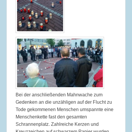
Bei der anschließenden Mahnwache zum
Gedenken an die unzähligen auf der Flucht zu
Tode gekommenen Menschen umspannte eine
Menschenkette fast den gesamten
Schrannenplatz. Zahlreiche Kerzen und
Kreuzzeichen auf schwarzem Papier wurden