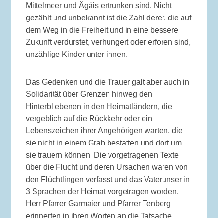
Mittelmeer und Ägäis ertrunken sind. Nicht
gezählt und unbekannt ist die Zahl derer, die auf
dem Weg in die Freiheit und in eine bessere
Zukunft verdurstet, verhungert oder erforen sind,
unzählige Kinder unter ihnen.
Das Gedenken und die Trauer galt aber auch in
Solidarität über Grenzen hinweg den
Hinterbliebenen in den Heimatländern, die
vergeblich auf die Rückkehr oder ein
Lebenszeichen ihrer Angehörigen warten, die
sie nicht in einem Grab bestatten und dort um
sie trauern können. Die vorgetragenen Texte
über die Flucht und deren Ursachen waren von
den Flüchtlingen verfasst und das Vaterunser in
3 Sprachen der Heimat vorgetragen worden.
Herr Pfarrer Garmaier und Pfarrer Tenberg
erinnerten in ihren Worten an die Tatsache,