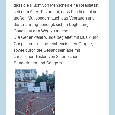
dass die Flucht von Menschen eine Realität ist
seit dem Alten Testament, dass Flucht nicht nur
großen Mut sondern auch das Vertrauen und
die Erfahrung benötigt, sich in Begleitung
Gottes auf den Weg zu machen.
Die Gedenkfeier wurde begleitet mit Musik und
Gospelliedern einer einheimischen Gruppe,
sowie durch die Gesangseinlage mit
christlichen Texten von 2 iranischen
Sängerinnen und Sängern.