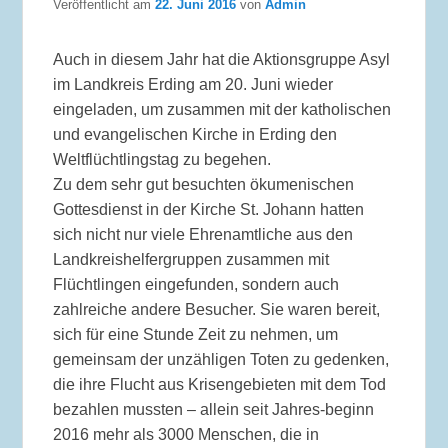
Veröffentlicht am
22. Juni 2016
von
Admin
Auch in diesem Jahr hat die Aktionsgruppe Asyl
im Landkreis Erding am 20. Juni wieder
eingeladen, um zusammen mit der katholischen
und evangelischen Kirche in Erding den
Weltflüchtlingstag zu begehen.
Zu dem sehr gut besuchten ökumenischen
Gottesdienst in der Kirche St. Johann hatten
sich nicht nur viele Ehrenamtliche aus den
Landkreishelfergruppen zusammen mit
Flüchtlingen eingefunden, sondern auch
zahlreiche andere Besucher. Sie waren bereit,
sich für eine Stunde Zeit zu nehmen, um
gemeinsam der unzähligen Toten zu gedenken,
die ihre Flucht aus Krisengebieten mit dem Tod
bezahlen mussten – allein seit Jahres-beginn
2016 mehr als 3000 Menschen, die in