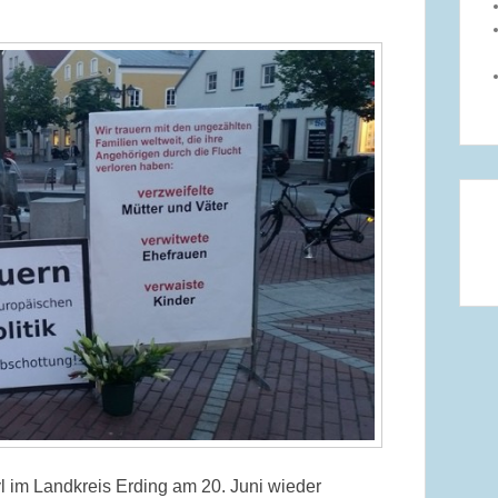
l im Landkreis Erding am 20. Juni wieder