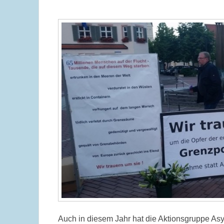
Auch in diesem Jahr hat die Aktionsgruppe Asy