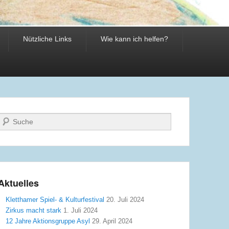
Nützliche Links
Wie kann ich helfen?
Suche
Aktuelles
Kletthamer Spiel- & Kulturfestival
20. Juli 2024
Zirkus macht stark
1. Juli 2024
12 Jahre Aktionsgruppe Asyl
29. April 2024