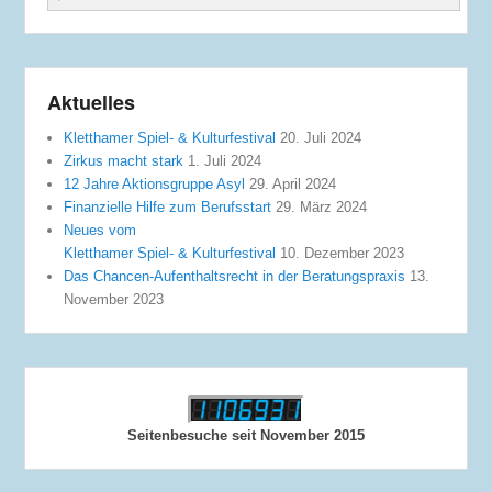
Aktuelles
Kletthamer Spiel- & Kulturfestival
20. Juli 2024
Zirkus macht stark
1. Juli 2024
12 Jahre Aktionsgruppe Asyl
29. April 2024
Finanzielle Hilfe zum Berufsstart
29. März 2024
Neues vom
Kletthamer Spiel- & Kulturfestival
10. Dezember 2023
Das Chancen-Aufenthaltsrecht in der Beratungspraxis
13.
November 2023
Seitenbesuche seit November 2015