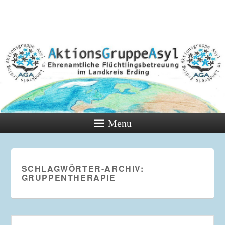
Menu
SCHLAGWÖRTER-ARCHIV:
GRUPPENTHERAPIE