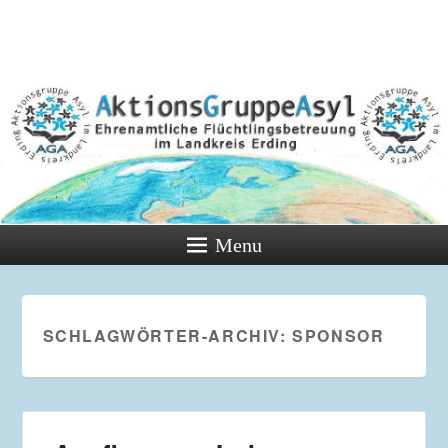
Menu
SCHLAGWÖRTER-ARCHIV:
SPONSOR