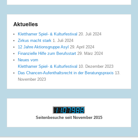
Aktuelles
Kletthamer Spiel- & Kulturfestival
20. Juli 2024
Zirkus macht stark
1. Juli 2024
12 Jahre Aktionsgruppe Asyl
29. April 2024
Finanzielle Hilfe zum Berufsstart
29. März 2024
Neues vom
Kletthamer Spiel- & Kulturfestival
10. Dezember 2023
Das Chancen-Aufenthaltsrecht in der Beratungspraxis
13.
November 2023
Seitenbesuche seit November 2015