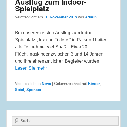
Ausflug zum Indoor-
Spielplatz
Veröffentlicht am
11. November 2015
von
Admin
Bei unserem ersten Ausflug zum Indoor-
Spielplatz „Jux und Tollerei“ in Parsdorf hatten
alle Teilnehmer viel Spaß! . Etwa 20
Flüchtlingskinder zwischen 3 und 14 Jahren
und ihre ehrenamtlichen Begleiter wurden
Lesen Sie mehr →
Veröffentlicht in
News
|
Gekennzeichnet mit
Kinder
,
Spiel
,
Sponsor
Suche