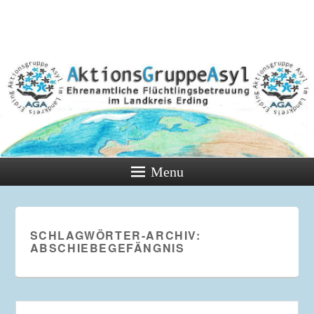
Menu
SCHLAGWÖRTER-ARCHIV:
ABSCHIEBEGEFÄNGNIS