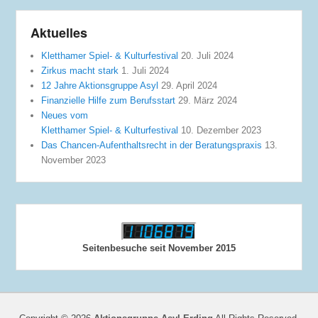
Aktuelles
Kletthamer Spiel- & Kulturfestival
20. Juli 2024
Zirkus macht stark
1. Juli 2024
12 Jahre Aktionsgruppe Asyl
29. April 2024
Finanzielle Hilfe zum Berufsstart
29. März 2024
Neues vom
Kletthamer Spiel- & Kulturfestival
10. Dezember 2023
Das Chancen-Aufenthaltsrecht in der Beratungspraxis
13.
November 2023
Seitenbesuche seit November 2015