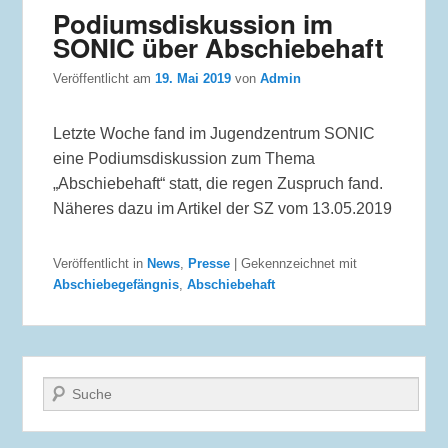
Podiumsdiskussion im
SONIC über Abschiebehaft
Veröffentlicht am
19. Mai 2019
von
Admin
Letzte Woche fand im Jugendzentrum SONIC
eine Podiumsdiskussion zum Thema
„Abschiebehaft“ statt, die regen Zuspruch fand.
Näheres dazu im Artikel der SZ vom 13.05.2019
Veröffentlicht in
News
,
Presse
|
Gekennzeichnet mit
Abschiebegefängnis
,
Abschiebehaft
Suche