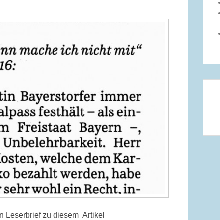
n Leserbrief zu diesem Artikel