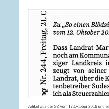
Artikel aus der SZ vom 17.Oktober 2016 und ei