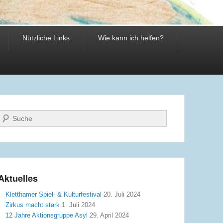
Nützliche Links
Wie kann ich helfen?
Suche
Aktuelles
Kletthamer Spiel- & Kulturfestival
20. Juli 2024
Zirkus macht stark
1. Juli 2024
12 Jahre Aktionsgruppe Asyl
29. April 2024