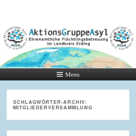
Menu
SCHLAGWÖRTER-ARCHIV:
MITGLIEDERVERSAMMLUNG