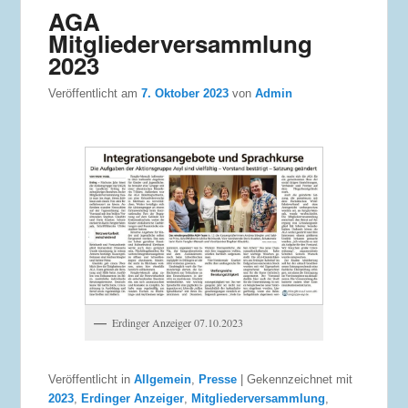
AGA
Mitgliederversammlung
2023
Veröffentlicht am
7. Oktober 2023
von
Admin
Erdinger Anzeiger 07.10.2023
Veröffentlicht in
Allgemein
,
Presse
|
Gekennzeichnet mit
2023
,
Erdinger Anzeiger
,
Mitgliederversammlung
,