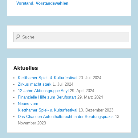
Vorstand
,
Vorstandswahlen
Suche
Aktuelles
Kletthamer Spiel- & Kulturfestival
20. Juli 2024
Zirkus macht stark
1. Juli 2024
12 Jahre Aktionsgruppe Asyl
29. April 2024
Finanzielle Hilfe zum Berufsstart
29. März 2024
Neues vom
Kletthamer Spiel- & Kulturfestival
10. Dezember 2023
Das Chancen-Aufenthaltsrecht in der Beratungspraxis
13.
November 2023